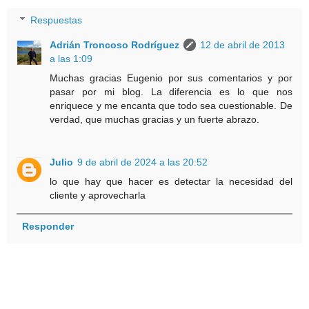
Respuestas
Adrián Troncoso Rodríguez
12 de abril de 2013
a las 1:09
Muchas gracias Eugenio por sus comentarios y por
pasar por mi blog. La diferencia es lo que nos
enriquece y me encanta que todo sea cuestionable. De
verdad, que muchas gracias y un fuerte abrazo.
Julio
9 de abril de 2024 a las 20:52
lo que hay que hacer es detectar la necesidad del
cliente y aprovecharla
Responder