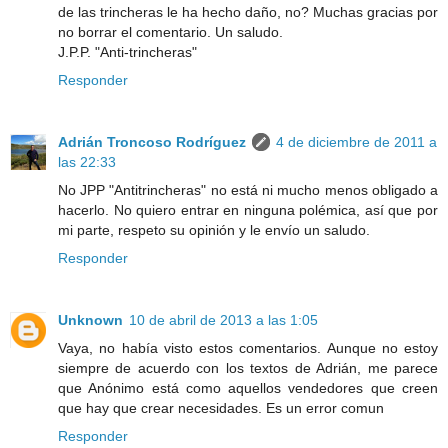
de las trincheras le ha hecho daño, no? Muchas gracias por
no borrar el comentario. Un saludo.
J.P.P. "Anti-trincheras"
Responder
Adrián Troncoso Rodríguez
4 de diciembre de 2011 a
las 22:33
No JPP "Antitrincheras" no está ni mucho menos obligado a
hacerlo. No quiero entrar en ninguna polémica, así que por
mi parte, respeto su opinión y le envío un saludo.
Responder
Unknown
10 de abril de 2013 a las 1:05
Vaya, no había visto estos comentarios. Aunque no estoy
siempre de acuerdo con los textos de Adrián, me parece
que Anónimo está como aquellos vendedores que creen
que hay que crear necesidades. Es un error comun
Responder