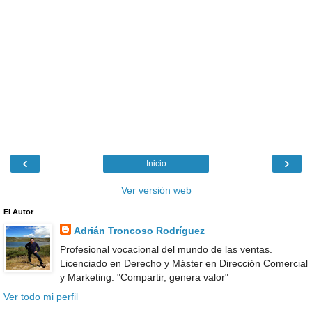
‹
›
Inicio
Ver versión web
El Autor
Adrián Troncoso Rodríguez
Profesional vocacional del mundo de las ventas.
Licenciado en Derecho y Máster en Dirección Comercial
y Marketing. "Compartir, genera valor"
Ver todo mi perfil