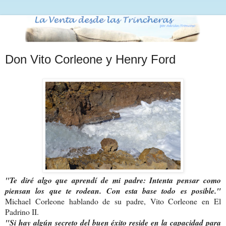
Don Vito Corleone y Henry Ford
"Te diré algo que aprendí de mi padre: Intenta pensar como
piensan los que te rodean. Con esta base todo es posible."
Michael Corleone hablando de su padre, Vito Corleone en El
Padrino II.
"Si hay algún secreto del buen éxito reside en la capacidad para