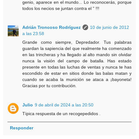
genio, aparece en el mundo... Lo reconocerás, porque
todos los necios se juntan contra el " !!!
Adrián Troncoso Rodríguez
10 de junio de 2012
a las 23:58
Grande como siempre, Depredador. Tus palabras
guardan la sapiencia del que realmente ha comenzado
en las trincheras y ha llegado al alto mando sin olvidar
nunca la visión del campo de batalla. Has estado
presente en todas las luchas de ventas y nunca te has
escondido de estar en sitios donde las balas matan y
cuando se acaba la munición se ataca a ¡bayoneta!
Gracias por tu contribución.
Julio
9 de abril de 2024 a las 20:50
Típica respuesta de un recogepedidos .
Responder