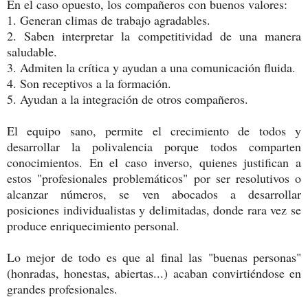
En el caso opuesto, los compañeros con buenos valores:
1. Generan climas de trabajo agradables.
2. Saben interpretar la competitividad de una manera
saludable.
3. Admiten la crítica y ayudan a una comunicación fluida.
4. Son receptivos a la formación.
5. Ayudan a la integración de otros compañeros.
El equipo sano, permite el crecimiento de todos y
desarrollar la polivalencia porque todos comparten
conocimientos. En el caso inverso, quienes justifican a
estos "profesionales problemáticos" por ser resolutivos o
alcanzar números, se ven abocados a desarrollar
posiciones individualistas y delimitadas, donde rara vez se
produce enriquecimiento personal.
Lo mejor de todo es que al final las "buenas personas"
(honradas, honestas, abiertas...) acaban convirtiéndose en
grandes profesionales.