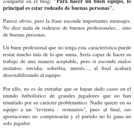
"Para hacer un buen equipo, lo
compartir en el blog:
principal es estar rodeado de buenas personas".
Parece obvio, pero la frase esconde importantes mensajes.
No dice nada de rodearse de buenos profesionales... sino
de buenas personas.
Un buen profesional que no tenga esta característica puede
restar mucho más de lo que suma. Sería capaz de hacer su
trabajo de una manera aceptable, pero si esconde malos
instintos: envidia, soberbia, interés..., al final acabará
desestabilizando al equipo.
Por ello, no es de extrañar que se hayan dado casos en el
mundo futbolístico de grandes jugadores que no han
triunfado por su carácter problemático. Nadie quiere en su
equipo a un "revienta - vestuarios", pues al final, sus
aportaciones no compensarán y el partido no lo gana un
solo jugador.