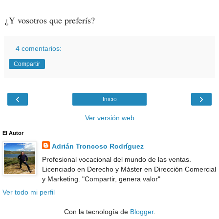
¿Y vosotros que preferís?
4 comentarios:
Compartir
‹
›
Inicio
Ver versión web
El Autor
Adrián Troncoso Rodríguez
Profesional vocacional del mundo de las ventas.
Licenciado en Derecho y Máster en Dirección Comercial
y Marketing. "Compartir, genera valor"
Ver todo mi perfil
Con la tecnología de
Blogger
.