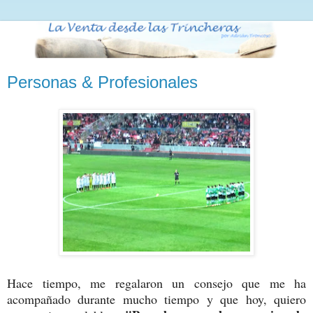
Personas & Profesionales
Hace tiempo, me regalaron un consejo que me ha
acompañado durante mucho tiempo y que hoy, quiero