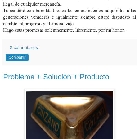
ilegal de cualquier mercancía.
Transmitiré con humildad todos los conocimientos adquiridos a las
generaciones venideras e igualmente siempre estaré dispuesto al
cambio, al progreso y al aprendizaje.
Hago estas promesas solemnemente, libremente, por mi honor.
2 comentarios:
Compartir
Problema + Solución + Producto