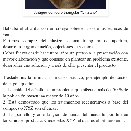
Antiguo cenicero triangular "Cinzano"
Hablaba el otro día con un colega sobre el uso de las técnicas de
ventas.
Partimos siempre del clásico sistema triangular de apertura,
desarrollo (argumentación, objeciones...) y cierre.
Cobra fuerza desde hace unos años un previo a la presentación con
mayor elaboración y que consiste en plantear un problema existente,
desarrollar una solución y a raíz de ella, presentar el producto.
Traslademos la fórmula a un caso práctico, por ejemplo del sector
de la peluquería:
1. La caída del cabello es un problema que afecta a más del 50 % de
la población masculina mayor de 40 años.
2. Está demostrado que los tratamientos regenerativos a base del
compuesto XYZ son eficaces.
3. Es por ello y ante la gran demanda del mercado por lo que
lanzamos el producto: Crecepelos XYZ, el cual es el primero en ...