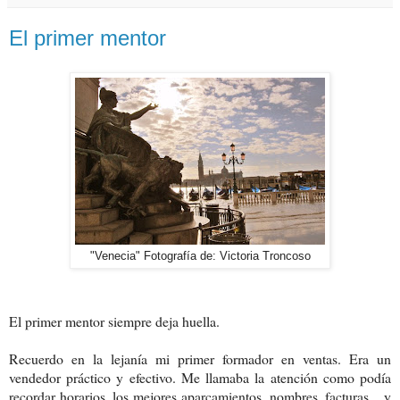
El primer mentor
"Venecia" Fotografía de: Victoria Troncoso
El primer mentor siempre deja huella.
Recuerdo en la lejanía mi primer formador en ventas. Era un
vendedor práctico y efectivo. Me llamaba la atención como podía
recordar horarios, los mejores aparcamientos, nombres, facturas... y