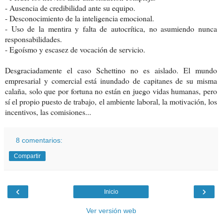
- Ausencia de credibilidad ante su equipo.
- Desconocimiento de la inteligencia emocional.
- Uso de la mentira y falta de autocrítica, no asumiendo nunca
responsabilidades.
- Egoísmo y escasez de vocación de servicio.
Desgraciadamente el caso Schettino no es aislado. El mundo
empresarial y comercial está inundado de capitanes de su misma
calaña, solo que por fortuna no están en juego vidas humanas, pero
sí el propio puesto de trabajo, el ambiente laboral, la motivación, los
incentivos, las comisiones...
8 comentarios:
Compartir
‹
›
Inicio
Ver versión web