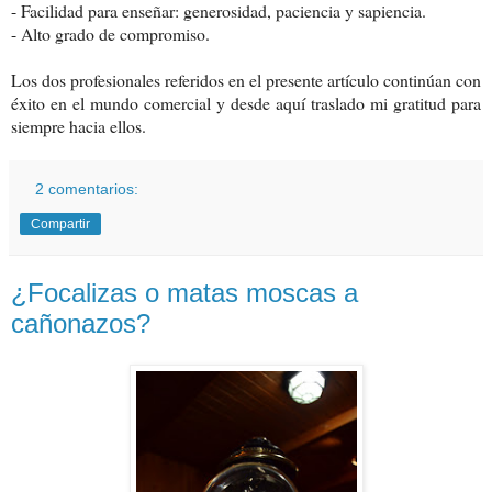
- Facilidad para enseñar: generosidad, paciencia y sapiencia.
- Alto grado de compromiso.
Los dos profesionales referidos en el presente artículo continúan con
éxito en el mundo comercial y desde aquí traslado mi gratitud para
siempre hacia ellos.
2 comentarios:
Compartir
¿Focalizas o matas moscas a
cañonazos?