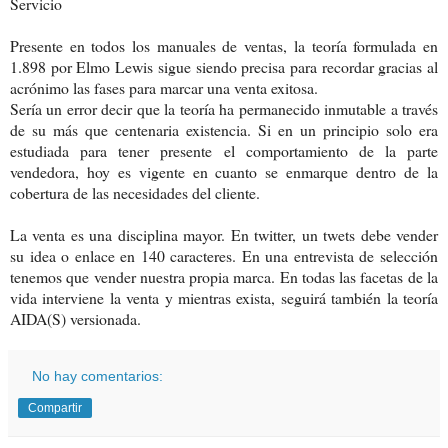
Servicio
Presente en todos los manuales de ventas, la teoría formulada en
1.898 por Elmo Lewis sigue siendo precisa para recordar gracias al
acrónimo las fases para marcar una venta exitosa.
Sería un error decir que la teoría ha permanecido inmutable a través
de su más que centenaria existencia. Si en un principio solo era
estudiada para tener presente el comportamiento de la parte
vendedora, hoy es vigente en cuanto se enmarque dentro de la
cobertura de las necesidades del cliente.
La venta es una disciplina mayor. En twitter, un twets debe vender
su idea o enlace en 140 caracteres. En una entrevista de selección
tenemos que vender nuestra propia marca. En todas las facetas de la
vida interviene la venta y mientras exista, seguirá también la teoría
AIDA(S) versionada.
No hay comentarios:
Compartir