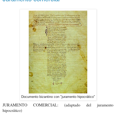
Documento bizantino con "juramento hipocrático"
JURAMENTO COMERCIAL: (adaptado del juramento
hipocrático)