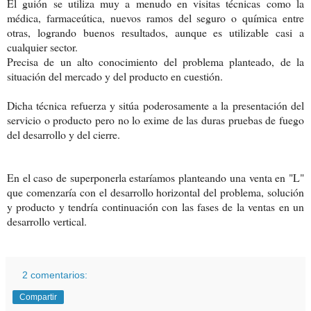
El guión se utiliza muy a menudo en visitas técnicas como la
médica, farmaceútica, nuevos ramos del seguro o química entre
otras, logrando buenos resultados, aunque es utilizable casi a
cualquier sector.
Precisa de un alto conocimiento del problema planteado, de la
situación del mercado y del producto en cuestión.
Dicha técnica refuerza y sitúa poderosamente a la presentación del
servicio o producto pero no lo exime de las duras pruebas de fuego
del desarrollo y del cierre.
En el caso de superponerla estaríamos planteando una venta en "L"
que comenzaría con el desarrollo horizontal del problema, solución
y producto y tendría continuación con las fases de la ventas en un
desarrollo vertical.
2 comentarios:
Compartir