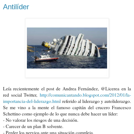
Antilíder
Leía recientemente el post de Andrea Fernández, @Licerea en la
red social Twitter,
http://comunicantando.blogspot.com/2012/01/la-
importancia-del-liderazgo.html
referido al liderazgo y autoliderazgo.
Se me vino a la mente el famoso capitán del crucero Francesco
Schettino como ejemplo de lo que nunca debe hacer un líder:
- No valorar los riesgos de una decisión.
- Carecer de un plan B solvente.
- Perder los nervios ante una situación compleja.