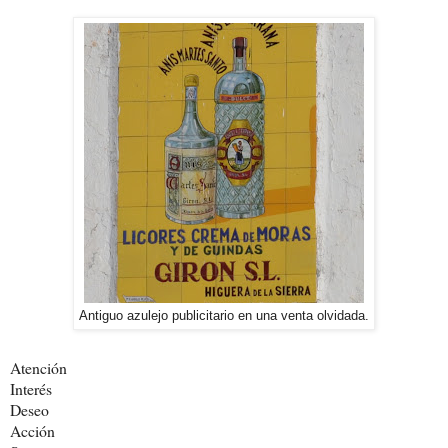
Antiguo azulejo publicitario en una venta olvidada.
Atención
Interés
Deseo
Acción