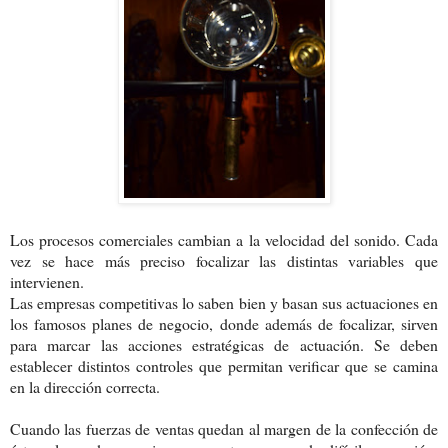
Los procesos comerciales cambian a la velocidad del sonido. Cada
vez se hace más preciso focalizar las distintas variables que
intervienen.
Las empresas competitivas lo saben bien y basan sus actuaciones en
los famosos planes de negocio, donde además de focalizar, sirven
para marcar las acciones estratégicas de actuación. Se deben
establecer distintos controles que permitan verificar que se camina
en la dirección correcta.
Cuando las fuerzas de ventas quedan al margen de la confección de