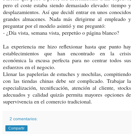
pero el coste estaba siendo demasiado elevado: tiempo y
desplazamientos. Así que decidí entrar en unos conocidos
grandes almacenes. Nada más dirigirme al empleado y
preguntar por el modelo asintió y me preguntó:
- ¿Día vista, semana vista, perpetúo o página blanco?
La experiencia me hizo reflexionar hasta que punto hay
establecimientos que han encontrado en la crisis
económica la excusa perfecta para no centrar todos sus
esfuerzos en el negocio.
Llenar las papelerías de estuches y mochilas, compitiendo
con las tiendas chinas debe ser complicado. Trabajar la
especialización, tecnificación, atención al cliente, stocks
adecuados y calidad quizás permita mayores opciones de
supervivencia en el comercio tradicional.
2 comentarios:
Compartir