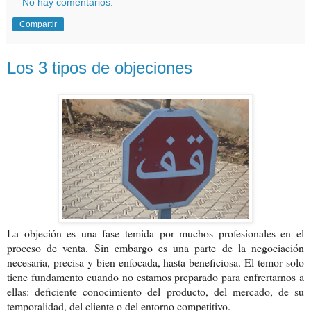
No hay comentarios:
Compartir
Los 3 tipos de objeciones
La objeción es una fase temida por muchos profesionales en el
proceso de venta. Sin embargo es una parte de la negociación
necesaria, precisa y bien enfocada, hasta beneficiosa. El temor solo
tiene fundamento cuando no estamos preparado para enfrertarnos a
ellas: deficiente conocimiento del producto, del mercado, de su
temporalidad, del cliente o del entorno competitivo.