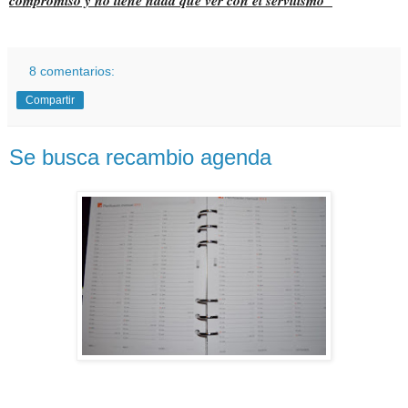
8 comentarios:
Compartir
Se busca recambio agenda