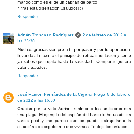
mando como es el de un capitán de barco.
Y tras esta disertación...saludos! ;)
Responder
Adrián Troncoso Rodríguez
2 de febrero de 2012 a
las 23:30
Muchas gracias siempre a tí, por pasar y por tu aportación,
llevando al máximo el principio de retroalimentación y como
ya sabes que repito hasta la saciedad: "Compartir, genera
valor". Saludos.
Responder
José Ramón Fernández de la Cigoña Fraga
5 de febrero
de 2012 a las 16:50
Gracias por tu voto Adrian, realmente los antilideres son
una plaga. El ejemplo del capitán del barco lo he usado en
varios post y me parece que se puede extrapolar a la
situación de desgobierno que vivimos. Te dejo los enlaces: