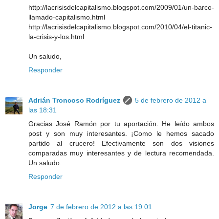
http://lacrisisdelcapitalismo.blogspot.com/2009/01/un-barco-
llamado-capitalismo.html
http://lacrisisdelcapitalismo.blogspot.com/2010/04/el-titanic-
la-crisis-y-los.html
Un saludo,
Responder
Adrián Troncoso Rodríguez
5 de febrero de 2012 a
las 18:31
Gracias José Ramón por tu aportación. He leído ambos
post y son muy interesantes. ¡Como le hemos sacado
partido al crucero! Efectivamente son dos visiones
comparadas muy interesantes y de lectura recomendada.
Un saludo.
Responder
Jorge
7 de febrero de 2012 a las 19:01