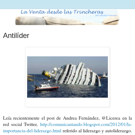
Antilíder
Leía recientemente el post de Andrea Fernández, @Licerea en la
red social Twitter,
http://comunicantando.blogspot.com/2012/01/la-
importancia-del-liderazgo.html
referido al liderazgo y autoliderazgo.