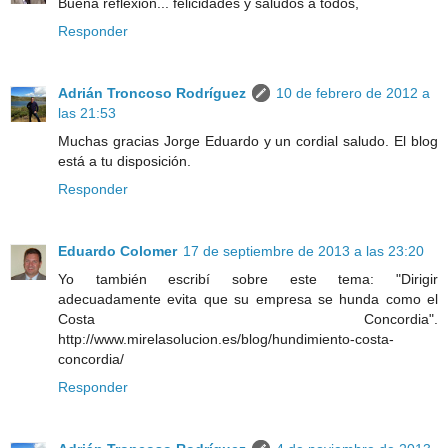
Buena reflexión... felicidades y saludos a todos,
Responder
Adrián Troncoso Rodríguez
10 de febrero de 2012 a
las 21:53
Muchas gracias Jorge Eduardo y un cordial saludo. El blog
está a tu disposición.
Responder
Eduardo Colomer
17 de septiembre de 2013 a las 23:20
Yo también escribí sobre este tema: "Dirigir
adecuadamente evita que su empresa se hunda como el
Costa Concordia".
http://www.mirelasolucion.es/blog/hundimiento-costa-
concordia/
Responder