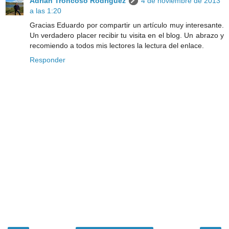
Adrián Troncoso Rodríguez
4 de noviembre de 2013
a las 1:20
Gracias Eduardo por compartir un artículo muy interesante.
Un verdadero placer recibir tu visita en el blog. Un abrazo y
recomiendo a todos mis lectores la lectura del enlace.
Responder