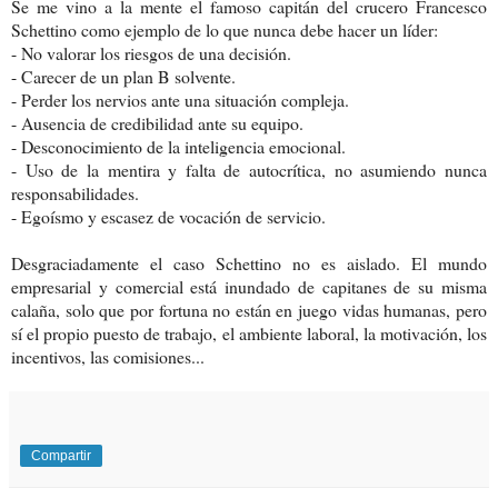
Se me vino a la mente el famoso capitán del crucero Francesco
Schettino como ejemplo de lo que nunca debe hacer un líder:
- No valorar los riesgos de una decisión.
- Carecer de un plan B solvente.
- Perder los nervios ante una situación compleja.
- Ausencia de credibilidad ante su equipo.
- Desconocimiento de la inteligencia emocional.
- Uso de la mentira y falta de autocrítica, no asumiendo nunca
responsabilidades.
- Egoísmo y escasez de vocación de servicio.
Desgraciadamente el caso Schettino no es aislado. El mundo
empresarial y comercial está inundado de capitanes de su misma
calaña, solo que por fortuna no están en juego vidas humanas, pero
sí el propio puesto de trabajo, el ambiente laboral, la motivación, los
incentivos, las comisiones...
Compartir