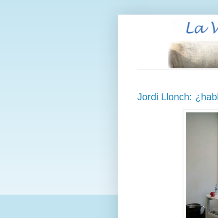
Jordi Llonch: ¿ha