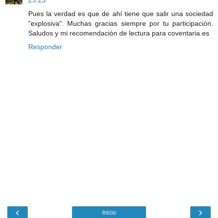
Pues la verdad es que de ahí tiene que salir una sociedad
"explosiva". Muchas gracias siempre por tu participación.
Saludos y mi recomendación de lectura para coventaria.es
Responder
‹
›
Inicio