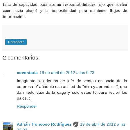
falta de capacidad para asumir responsabilidades (ojo que suelen
caer hacia abajo) y la imposibilidad para mantener flujos de
información.
Compartir
2 comentarios:
coventaria
19 de abril de 2012 a las 0:23
Imagínate si además de jefe de ventas es socio de la
empresa. Y añádele esa actitud de "mira y aprende ...", que
da miedo cuando la caga y sólo estás tú para recibir los
palos. ;)
Responder
Adrián Troncoso Rodríguez
19 de abril de 2012 a las
23:23