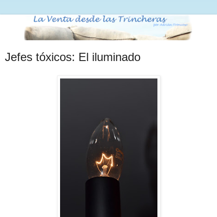
Jefes tóxicos: El iluminado