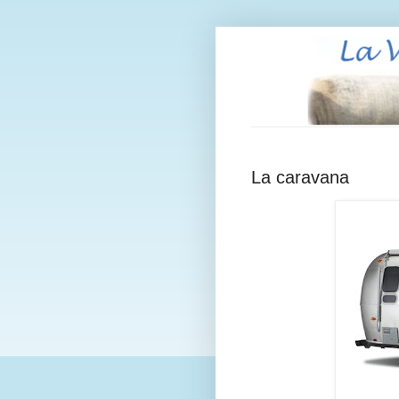
La caravana