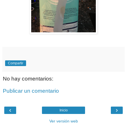
Compartir
No hay comentarios:
Publicar un comentario
‹
›
Inicio
Ver versión web