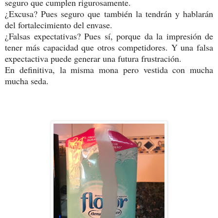
seguro que cumplen rigurosamente.
¿Excusa? Pues seguro que también la tendrán y hablarán
del fortalecimiento del envase.
¿Falsas expectativas? Pues sí, porque da la impresión de
tener más capacidad que otros competidores. Y una falsa
expectactiva puede generar una futura frustración.
En definitiva, la misma mona pero vestida con mucha
mucha seda.