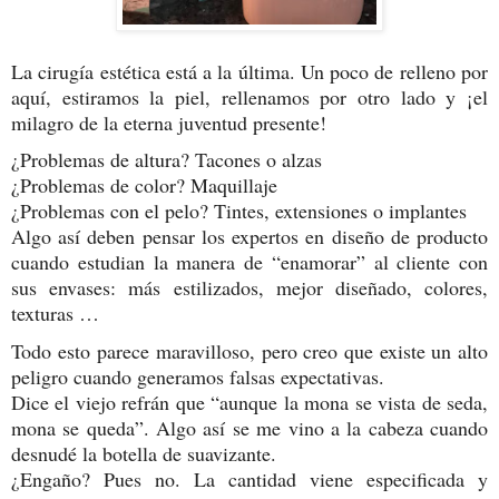
La cirugía estética está a la última. Un poco de relleno por
aquí, estiramos la piel, rellenamos por otro lado y ¡el
milagro de la eterna juventud presente!
¿Problemas de altura? Tacones o alzas
¿Problemas de color? Maquillaje
¿Problemas con el pelo? Tintes, extensiones o implantes
Algo así deben pensar los expertos en diseño de producto
cuando estudian la manera de “enamorar” al cliente con
sus envases: más estilizados, mejor diseñado, colores,
texturas …
Todo esto parece maravilloso, pero creo que existe un alto
peligro cuando generamos falsas expectativas.
Dice el viejo refrán que “aunque la mona se vista de seda,
mona se queda”. Algo así se me vino a la cabeza cuando
desnudé la botella de suavizante.
¿Engaño? Pues no. La cantidad viene especificada y