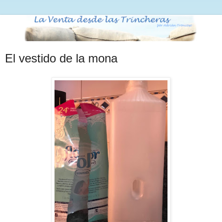
El vestido de la mona