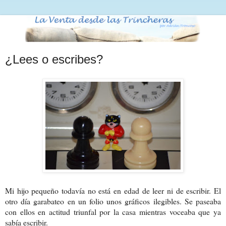
¿Lees o escribes?
Mi hijo pequeño todavía no está en edad de leer ni de escribir. El
otro día garabateo en un folio unos gráficos ilegibles. Se paseaba
con ellos en actitud triunfal por la casa mientras voceaba que ya
sabía escribir.