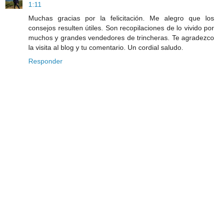
1:11
Muchas gracias por la felicitación. Me alegro que los
consejos resulten útiles. Son recopilaciones de lo vivido por
muchos y grandes vendedores de trincheras. Te agradezco
la visita al blog y tu comentario. Un cordial saludo.
Responder