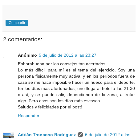
Compartir
2 comentarios:
Anónimo
5 de julio de 2012 a las 23:27
Enhorabuena por los consejos tan acertados!
Lo más difícil para mí es el tema del ejercicio. Soy una
persona físicamente muy activa, y en los períodos fuera de
casa se me hace imposible hacer un hueco para el deporte.
En los días más afortunados, uno llega al hotel a las 21:30
o así, y se puede salir, dependiendo de la zona, a trotar
algo. Pero esos son los días más escasos...
Saludos y felicidades por el post!
Responder
Adrián Troncoso Rodríguez
6 de julio de 2012 a las