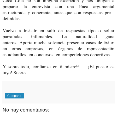
Coca Cola no son ninguna excepción y nos obligan a
preparar la entrevista con una línea argumental
estructurada y coherente, antes que con respuestas pre -
definidas.
Vuelvo a insistir en salir de respuestas tipo o soltar
parrafadas infumables. La naturalidad gana
enteros. Aporta mucha solvencia presentar casos de éxito:
en otras empresas, en órganos de representación
estudiantiles, en concursos, en competiciones deportivas...
Y sobre todo, confianza en ti mism@ ... ¡El puesto es
tuyo! Suerte.
Compartir
No hay comentarios: