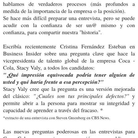
hablamos de verdaderos procesos (más profundos a
medida de la importancia de la empresa o la posición).
Se hace más difícil preparar una entrevista, pero se puede
acudir con la confianza de ser un@ mismo y con
confianza, para compartir nuestra "historia".
Escribía recientemente Cristina Fernández Esteban en
Business Insider sobre una pregunta clave que hace la
vicepresidenta de talento global de la empresa Coca -
Cola, Stacy Valy, a todos los candidatos:
"¿Qué impresión equivocada podría tener alguien de
usted y qué haría frente a esa percepción?"
Stacy Valy cree que la pregunta es una versión mejorada
del clásico:
"¿Cuales son tus principales defectos?"
y
permite abrir a la persona para mostrar su integridad y
capacidad de aprender a través del fracaso. *
*extracto de una entrevista con Steven Greenberg en CBS News.
Las nuevas preguntas poderosas en las entrevistas para