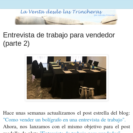
Entrevista de trabajo para vendedor
(parte 2)
Hace unas semanas actualizamos el post estrella del blog:
"Como vender un bolígrafo en una entrevista de trabajo".
Ahora, nos lanzamos con el mismo objetivo para el post
medalla de plata
"Entrevista de trabajo para vendedor"