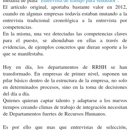
.
El artículo original, aportaba bastante valor en 2012,
cuando en algunas empresas todavía estaban mutando a la
entrevista tradicional cronológica a la entrevista por
competencias.
En la misma, una vez detectadas las competencias claves
para el puesto, se ahondaban en ellas a través de
evidencias, de ejemplos concretos que dieran soporte a lo
que se manifestaba.
Hoy en día, los departamentos de RRHH se han
transformado. En empresas de primer nivel, suponen un
pilar básico dentro de la estructura de la empresa, no solo
en determinados procesos, sino en la toma de decisiones
del día a día.
Quienes quieran captar talento y adaptarse a los nuevos
tiempos creando climas de trabajo de integración necesitan
de Departamentos fuertes de Recursos Humanos.
Es por ello que mas que entrevistas de selección,