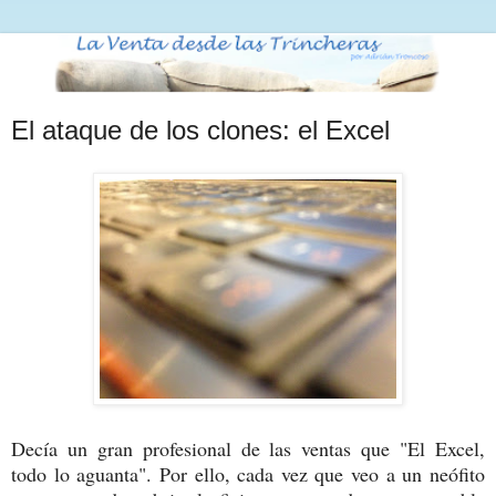
El ataque de los clones: el Excel
Decía un gran profesional de las ventas que "El Excel,
todo lo aguanta". Por ello, cada vez que veo a un neófito