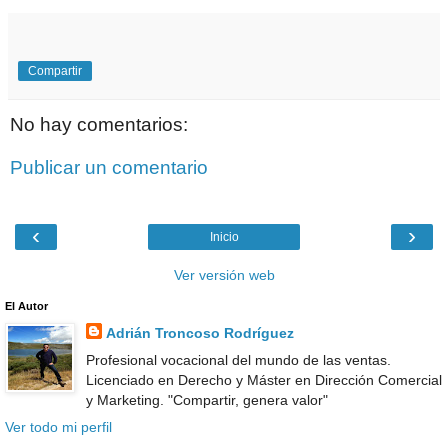
Compartir
No hay comentarios:
Publicar un comentario
‹
›
Inicio
Ver versión web
El Autor
Adrián Troncoso Rodríguez
Profesional vocacional del mundo de las ventas.
Licenciado en Derecho y Máster en Dirección Comercial
y Marketing. "Compartir, genera valor"
Ver todo mi perfil