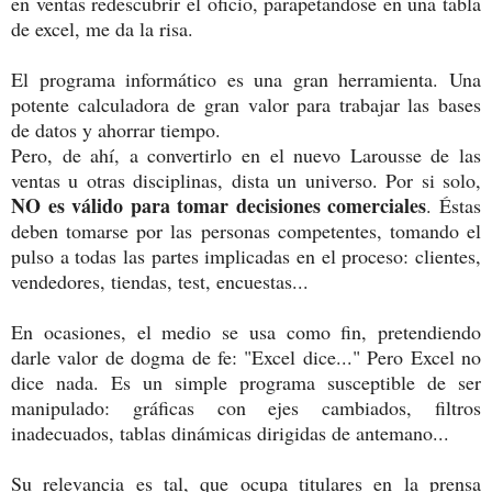
en ventas redescubrir el oficio, parapetandose en una tabla
de excel, me da la risa.
El programa informático es una gran herramienta. Una
potente calculadora de gran valor para trabajar las bases
de datos y ahorrar tiempo.
Pero, de ahí, a convertirlo en el nuevo Larousse de las
ventas u otras disciplinas, dista un universo. Por si solo,
NO es válido para tomar decisiones comerciales
. Éstas
deben tomarse por las personas competentes, tomando el
pulso a todas las partes implicadas en el proceso: clientes,
vendedores, tiendas, test, encuestas...
En ocasiones, el medio se usa como fin, pretendiendo
darle valor de dogma de fe: "Excel dice..." Pero Excel no
dice nada. Es un simple programa susceptible de ser
manipulado: gráficas con ejes cambiados, filtros
inadecuados, tablas dinámicas dirigidas de antemano...
Su relevancia es tal, que ocupa titulares en la prensa