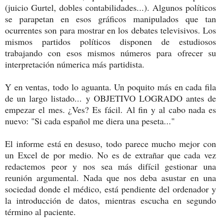
(juicio Gurtel, dobles contabilidades...). Algunos políticos
se parapetan en esos gráficos manipulados que tan
ocurrentes son para mostrar en los debates televisivos. Los
mismos partidos políticos disponen de estudiosos
trabajando con esos mismos números para ofrecer su
interpretación númerica más partidista.
Y en ventas, todo lo aguanta. Un poquito más en cada fila
de un largo listado... y OBJETIVO LOGRADO antes de
empezar el mes. ¿Ves? Es fácil. Al fin y al cabo nada es
nuevo: "Si cada español me diera una peseta..."
El informe está en desuso, todo parece mucho mejor con
un Excel de por medio. No es de extrañar que cada vez
redactemos peor y nos sea más difícil gestionar una
reunión argumental. Nada que nos deba asustar en una
sociedad donde el médico, está pendiente del ordenador y
la introducción de datos, mientras escucha en segundo
término al paciente.